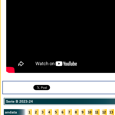
Serie B 2023-24
andata
1
2
3
4
5
6
7
8
9
10
11
12
13