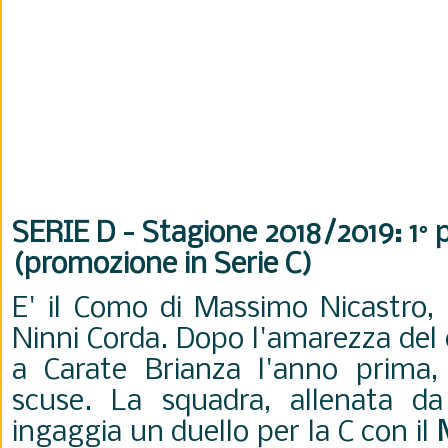
SERIE D - Stagione 2018/2019: 1° 
(promozione in Serie C)
E' il Como di Massimo Nicastro, 
Ninni Corda. Dopo l'amarezza del
a Carate Brianza l'anno prima,
scuse. La squadra, allenata d
ingaggia un duello per la C con il