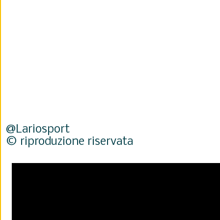
@Lariosport
© riproduzione riservata