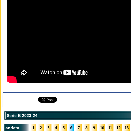
Serie B 2023-24
andata
1
2
3
4
5
6
7
8
9
10
11
12
13