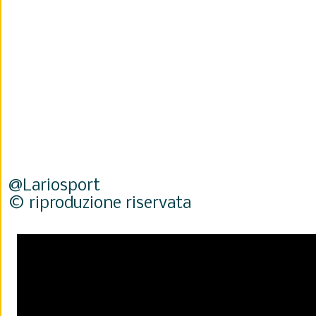
@Lariosport
© riproduzione riservata