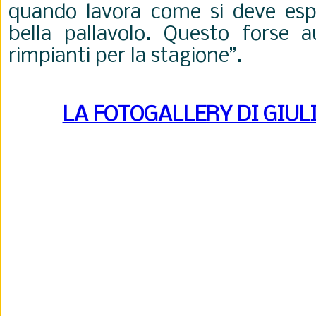
quando lavora come si deve es
bella pallavolo. Questo forse 
rimpianti per la stagione”.
LA FOTOGALLERY DI GIUL