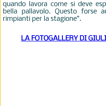
quando lavora come si deve es
bella pallavolo. Questo forse 
rimpianti per la stagione”.
LA FOTOGALLERY DI GIUL