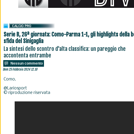
Serie B, 26ª giornata: Como-Parma 1-1, gli highlights della b
sfida del Sinigaglia
La sintesi dello scontro d'alta classifica: un pareggio che
accontenta entrambe
Nessun commento
Dom 25 Febbraio 2024 12.10
Como,
@Lariosport
© riproduzione riservata