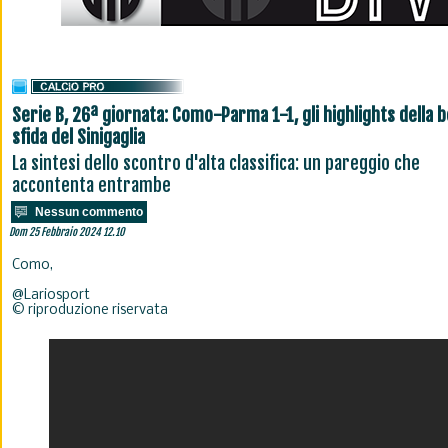
Serie B, 26ª giornata: Como-Parma 1-1, gli highlights della b
sfida del Sinigaglia
La sintesi dello scontro d'alta classifica: un pareggio che
accontenta entrambe
Nessun commento
Dom 25 Febbraio 2024 12.10
Como,
@Lariosport
© riproduzione riservata