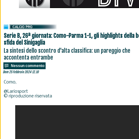
Serie B, 26ª giornata: Como-Parma 1-1, gli highlights della b
sfida del Sinigaglia
La sintesi dello scontro d'alta classifica: un pareggio che
accontenta entrambe
Nessun commento
Dom 25 Febbraio 2024 12.10
Como,
@Lariosport
© riproduzione riservata