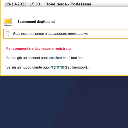
08-10-2023
15:30
Rovellasca - Porlezzese
I commenti degli utenti
Puoi essere il primo a commentare questa news
Per commentare devi essere registrato.
accedere
Se hai già un account puoi
con i tuoi dati.
registrarti
Se sei un nuovo utente puoi
su lariosport.it.