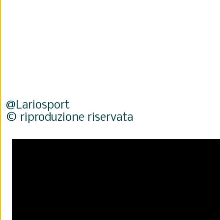
@Lariosport
© riproduzione riservata