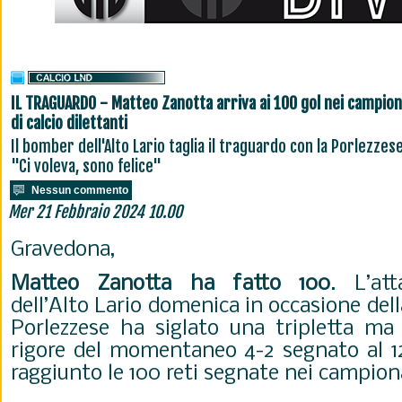
IL TRAGUARDO - Matteo Zanotta arriva ai 100 gol nei campion
di calcio dilettanti
Il bomber dell'Alto Lario taglia il traguardo con la Porlezzese
"Ci voleva, sono felice"
Nessun commento
Mer 21 Febbraio 2024 10.00
Gravedona,
Matteo Zanotta ha fatto 100
. L’at
dell’Alto Lario domenica in occasione della
Porlezzese ha siglato una tripletta ma 
rigore del momentaneo 4-2 segnato al 1
raggiunto le 100 reti segnate nei campiona