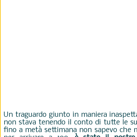
Un traguardo giunto in maniera inaspett
non stava tenendo il conto di tutte le su
fino a metà settimana non sapevo che 