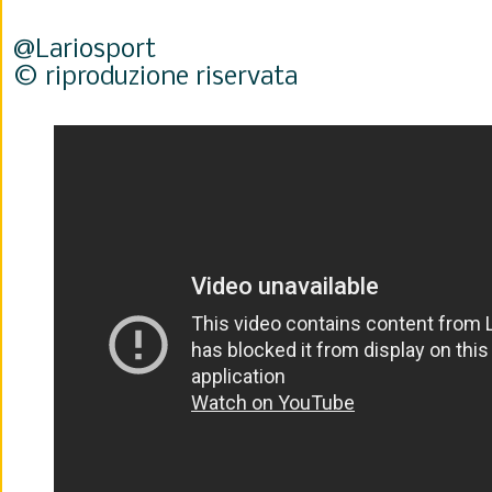
@Lariosport
© riproduzione riservata