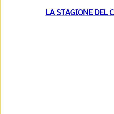
LA STAGIONE DEL 