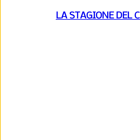
LA STAGIONE DEL 