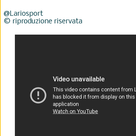
@Lariosport
© riproduzione riservata