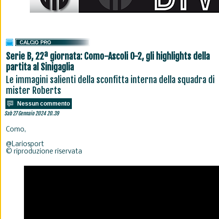
Serie B, 22ª giornata: Como-Ascoli 0-2, gli highlights della
partita al Sinigaglia
Le immagini salienti della sconfitta interna della squadra di
mister Roberts
Nessun commento
Sab 27 Gennaio 2024 20.39
Como,
@Lariosport
© riproduzione riservata