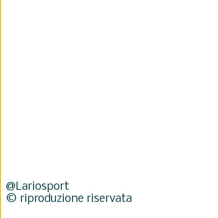
@Lariosport
© riproduzione riservata