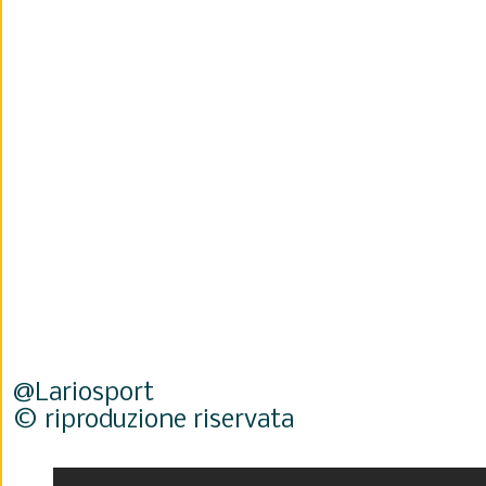
@Lariosport
© riproduzione riservata