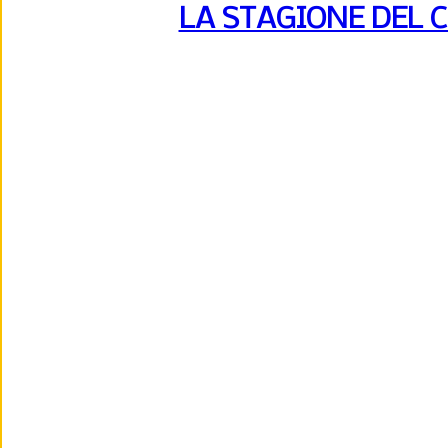
LA STAGIONE DEL 