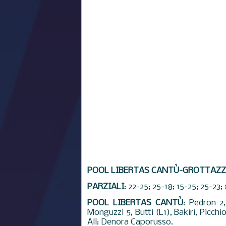
POOL LIBERTAS CANTÙ-GROTTAZZ
PARZIALI
: 22-25; 25-18; 15-25; 25-23; 
POOL LIBERTAS CANTÙ
: Pedron 2
Monguzzi 5, Butti (L1), Bakiri, Picchio
All: Denora Caporusso.