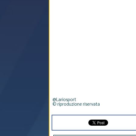
@Lariosport
© riproduzione riservata