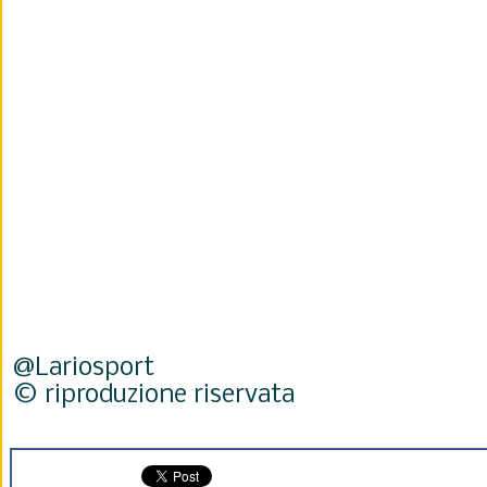
@Lariosport
© riproduzione riservata