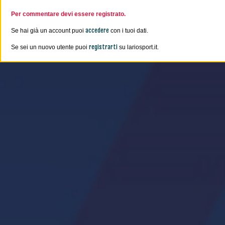
Per commentare devi essere registrato.
accedere
Se hai già un account puoi
con i tuoi dati.
registrarti
Se sei un nuovo utente puoi
su lariosport.it.