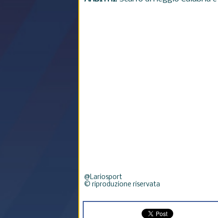
@Lariosport
© riproduzione riservata