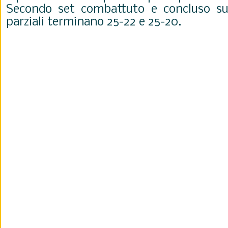
Secondo set combattuto e concluso sul
parziali terminano 25-22 e 25-20.