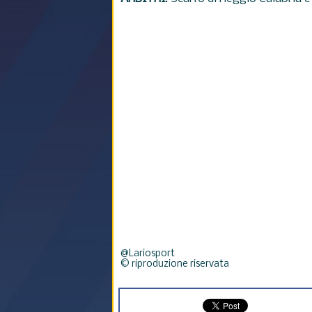
@Lariosport
© riproduzione riservata