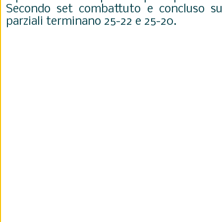
Secondo set combattuto e concluso sul
parziali terminano 25-22 e 25-20.