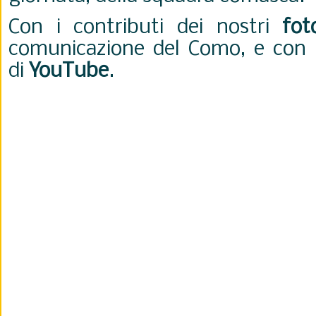
Con i contributi dei nostri
fot
comunicazione del Como, e con 
di
YouTube
.