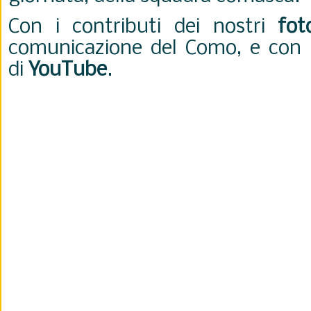
Con i contributi dei nostri
fot
comunicazione del Como, e con 
di
YouTube
.