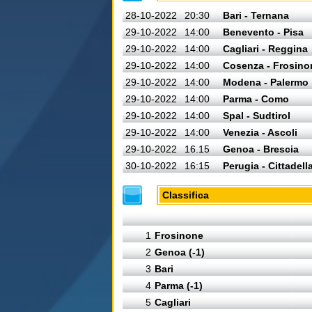
28-10-2022
20:30
Bari - Ternana
29-10-2022
14:00
Benevento - Pisa
29-10-2022
14:00
Cagliari - Reggina
29-10-2022
14:00
Cosenza - Frosino
29-10-2022
14:00
Modena - Palermo
29-10-2022
14:00
Parma - Como
29-10-2022
14:00
Spal - Sudtirol
29-10-2022
14:00
Venezia - Ascoli
29-10-2022
16.15
Genoa - Brescia
30-10-2022
16:15
Perugia - Cittadell
Classifica
1
Frosinone
2
Genoa (-1)
3
Bari
4
Parma (-1)
5
Cagliari