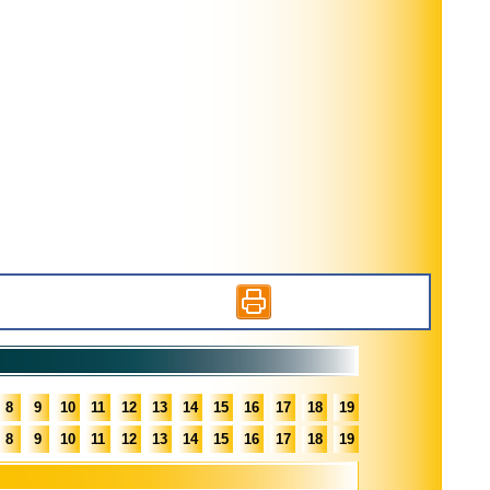
8
9
10
11
12
13
14
15
16
17
18
19
8
9
10
11
12
13
14
15
16
17
18
19