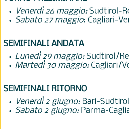
Venerdì 26 maggio:
Sudtirol-R
Sabato 27 maggio
: Cagliari-V
SEMIFINALI ANDATA
Lunedì 29 maggio:
Sudtirol/Re
Martedì 30 maggio:
Cagliari/
SEMIFINALI RITORNO
Venerdì 2 giugno:
Bari-
Sudtiro
Sabato 2 giugno:
Parma-
Cagli