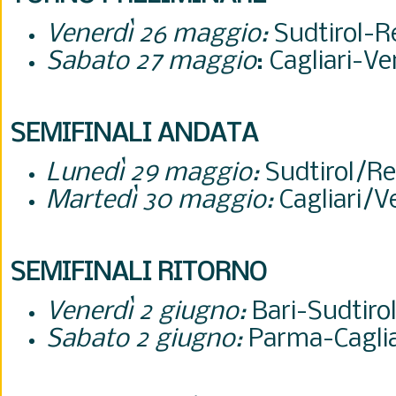
Venerdì 26 maggio:
Sudtirol-R
Sabato 27 maggio
: Cagliari-V
SEMIFINALI ANDATA
Lunedì 29 maggio:
Sudtirol/Re
Martedì 30 maggio:
Cagliari/
SEMIFINALI RITORNO
Venerdì 2 giugno:
Bari-
Sudtiro
Sabato 2 giugno:
Parma-
Cagli