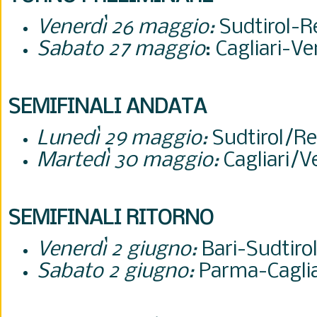
Venerdì 26 maggio:
Sudtirol-R
Sabato 27 maggio
: Cagliari-V
SEMIFINALI ANDATA
Lunedì 29 maggio:
Sudtirol/Re
Martedì 30 maggio:
Cagliari/
SEMIFINALI RITORNO
Venerdì 2 giugno:
Bari-
Sudtiro
Sabato 2 giugno:
Parma-
Cagli