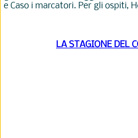
e Caso i marcatori. Per gli ospiti, 
LA STAGIONE DEL 