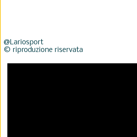
@Lariosport
© riproduzione riservata