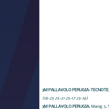
3M PALLAVOLO PERUGIA-TECNOTEA
(18-25 25-21 25-17 25-16)
3M PALLAVOLO PERUGIA
: Manig 5, 