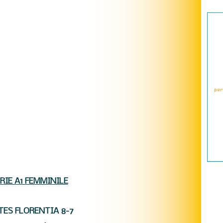
RIE A1 FEMMINILE
ES FLORENTIA 8-7