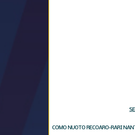
SE
COMO NUOTO RECOARO-RARI NANT