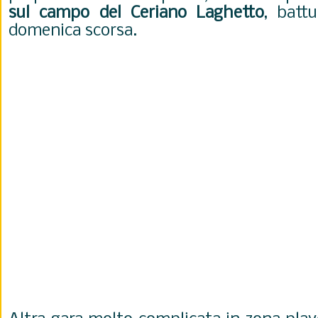
sul campo del Ceriano Laghetto
, batt
domenica scorsa.