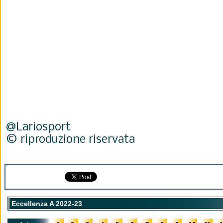
@Lariosport
© riproduzione riservata
Eccellenza A 2022-23