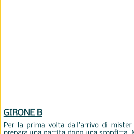
GIRONE B
Per la prima volta dall'arrivo di mister 
prepara una partita dopo una sconfitta. 