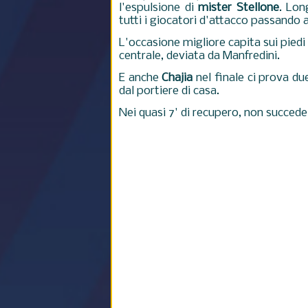
l'espulsione di
mister Stellone
. Lon
tutti i giocatori d'attacco passando 
L'occasione migliore capita sui piedi
centrale, deviata da Manfredini.
E anche
Chajia
nel finale ci prova du
dal portiere di casa.
Nei quasi 7' di recupero, non succede 