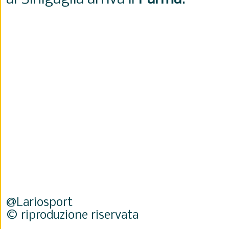
@Lariosport
© riproduzione riservata