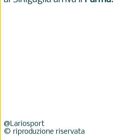
@Lariosport
© riproduzione riservata