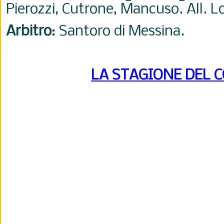
Pierozzi, Cutrone, Mancuso. All. L
Arbitro
: Santoro di Messina.
LA STAGIONE DEL 