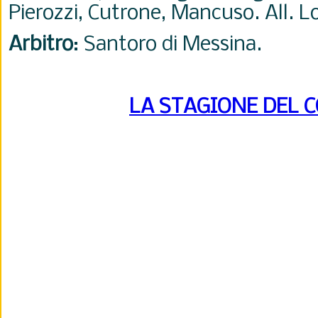
Pierozzi, Cutrone, Mancuso. All. L
Arbitro
: Santoro di Messina.
LA STAGIONE DEL 