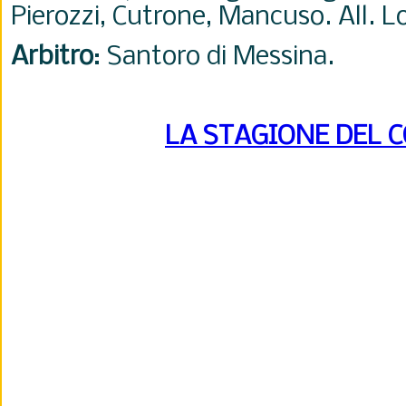
Pierozzi, Cutrone, Mancuso. All. L
Arbitro
: Santoro di Messina.
LA STAGIONE DEL 