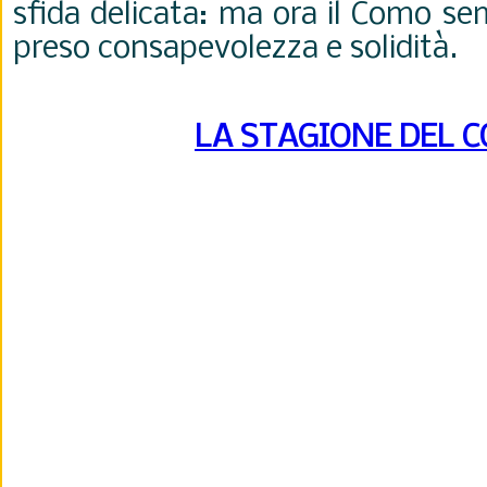
sfida delicata: ma ora il Como s
preso consapevolezza e solidità.
LA STAGIONE DEL 