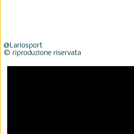
@Lariosport
© riproduzione riservata