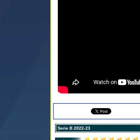
Serie B 2022-23