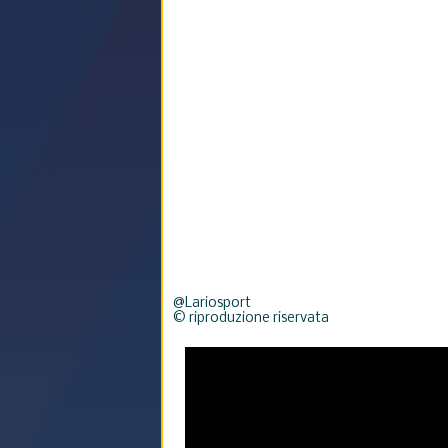
@Lariosport
© riproduzione riservata