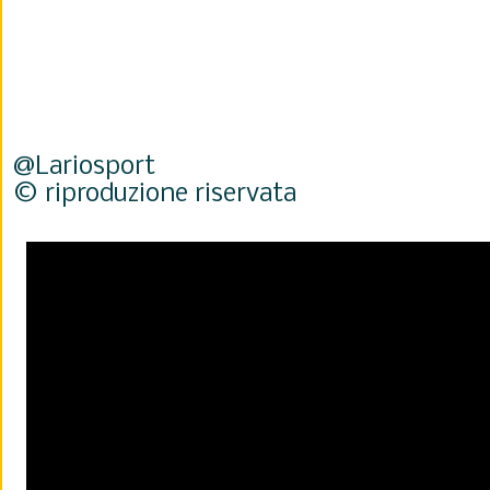
@Lariosport
© riproduzione riservata