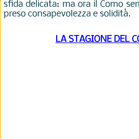
sfida delicata: ma ora il Como s
preso consapevolezza e solidità.
LA STAGIONE DEL 