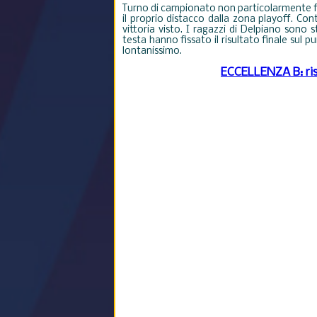
Turno di campionato non particolarmente 
il proprio distacco dalla zona playoff. Con
vittoria visto. I ragazzi di Delpiano sono 
testa hanno fissato il risultato finale sul p
lontanissimo
.
ECCELLENZA B: risu