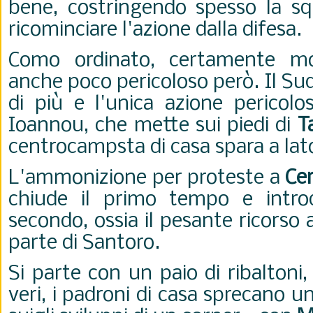
bene, costringendo spesso la s
ricominciare l'azione dalla difesa.
Como ordinato, certamente mo
anche poco pericoloso però. Il Su
di più e l'unica azione pericolo
Ioannou, che mette sui piedi di
T
centrocampsta di casa spara a lat
L'ammonizione per proteste a
Cer
chiude il primo tempo e intro
secondo, ossia il pesante ricorso a 
parte di Santoro.
Si parte con un paio di ribaltoni
veri, i padroni di casa sprecano 