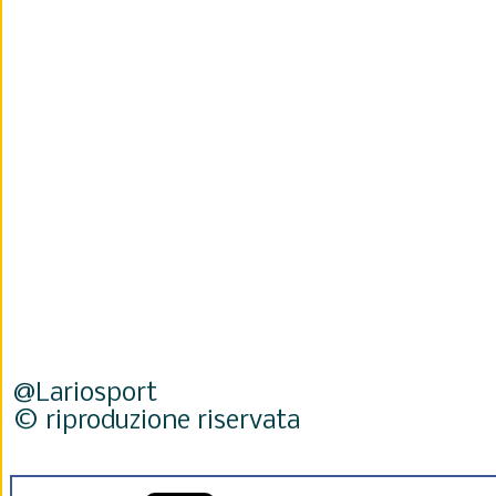
@Lariosport
© riproduzione riservata