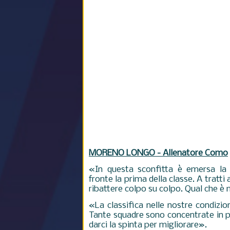
MORENO LONGO - Allenatore Como
«In questa sconfitta è emersa la 
fronte la prima della classe. A tratt
ribattere colpo su colpo. Qual che è 
«La classifica nelle nostre condizio
Tante squadre sono concentrate in p
darci la spinta per migliorare».