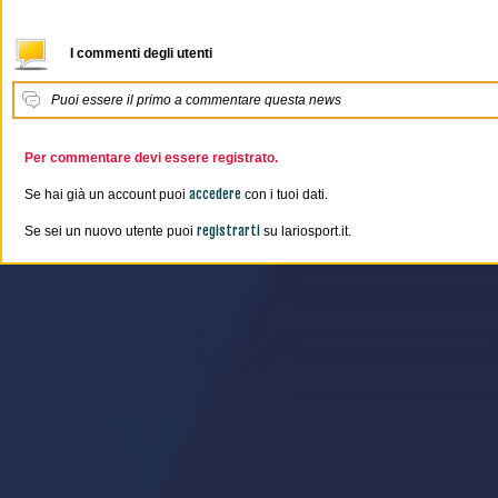
I commenti degli utenti
Puoi essere il primo a commentare questa news
Per commentare devi essere registrato.
accedere
Se hai già un account puoi
con i tuoi dati.
registrarti
Se sei un nuovo utente puoi
su lariosport.it.