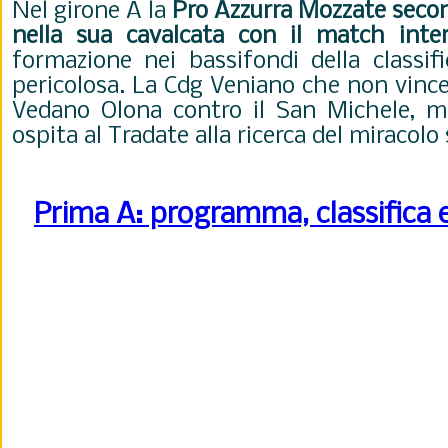
Nel girone A la
Pro Azzurra Mozzate secon
nella sua cavalcata con il match inter
formazione nei bassifondi della class
pericolosa. La Cdg Veniano che non vince 
Vedano Olona contro il San Michele, m
ospita al Tradate alla ricerca del miracolo 
Prima A: programma, classifica 