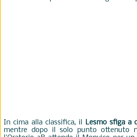
In cima alla classifica, il
Lesmo sfiga a d
mentre dopo il solo punto ottenuto n