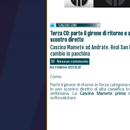
Terza CO: parte il girone di ritorno e
scontro diretto
Cascina Mamete ad Andrate. Real San 
cambio in panchina
Nessun commento
Ven 3 Febbraio 2023 16.30
Como,
Parte il girone di ritorno in Terza categoria 
in uno scontro diretto di alta classifica 
settimana. La
Cascina Mamete prima rip
sottovalutare.