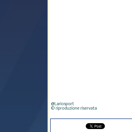
@Lariosport
© riproduzione riservata