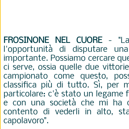
FROSINONE NEL CUORE
- "La 
l'opportunità di disputare una
importante. Possiamo cercare que
ci serve, ossia quelle due vittorie
campionato come questo, poss
classifica più di tutto. Sì, per
particolare: c'è stato un legame 
e con una società che mi ha 
contento di vederli in alto, s
capolavoro".