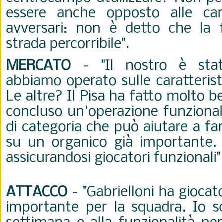
essere anche opposto alle cara
avversari: non è detto che la fi
strada percorribile".
MERCATO
- "Il nostro è stat
abbiamo operato sulle caratterist
Le altre? Il Pisa ha fatto molto 
concluso un'operazione funzional
di categoria che può aiutare a fare
su un organico già importante. 
assicurandosi giocatori funzionali"
ATTACCO
- "Gabrielloni ha giocat
importante per la squadra. Io sc