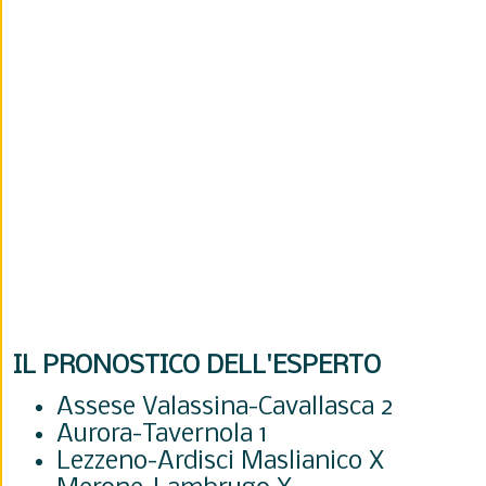
IL PRONOSTICO DELL'ESPERTO
Assese Valassina-Cavallasca 2
Aurora-Tavernola 1
Lezzeno-Ardisci Maslianico X