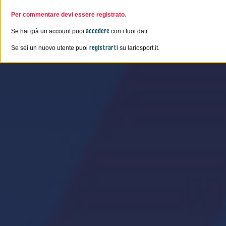
Per commentare devi essere registrato.
accedere
Se hai già un account puoi
con i tuoi dati.
registrarti
Se sei un nuovo utente puoi
su lariosport.it.