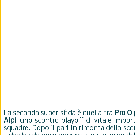
La seconda super sfida è quella tra
Pro Ol
Alpi
, uno scontro playoff di vitale impo
squadre. Dopo il pari in rimonta dello sco