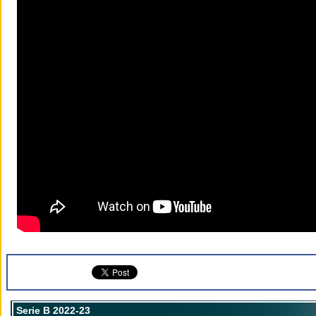
Serie B 2022-23