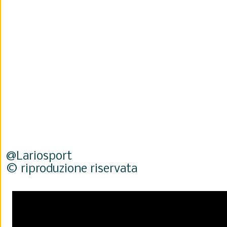
@Lariosport
© riproduzione riservata